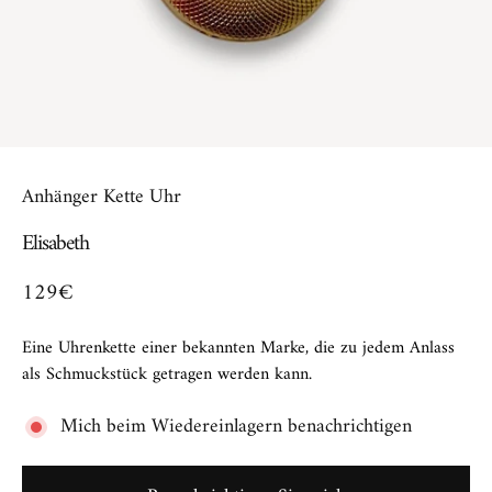
Anhänger Kette Uhr
Elisabeth
129€
Eine Uhrenkette einer bekannten Marke, die zu jedem Anlass
als Schmuckstück getragen werden kann.
Mich beim Wiedereinlagern benachrichtigen