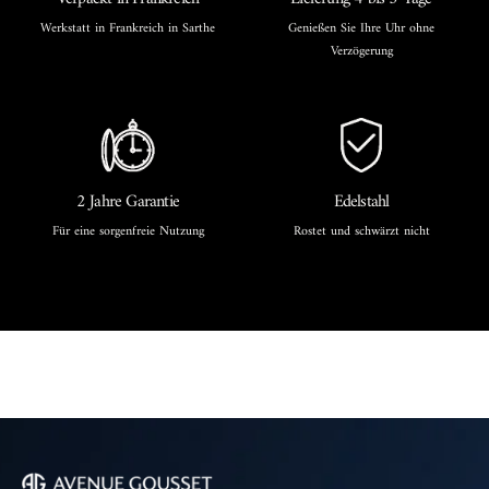
Werkstatt in Frankreich in Sarthe
Genießen Sie Ihre Uhr ohne
Verzögerung
2 Jahre Garantie
Edelstahl
Für eine sorgenfreie Nutzung
Rostet und schwärzt nicht