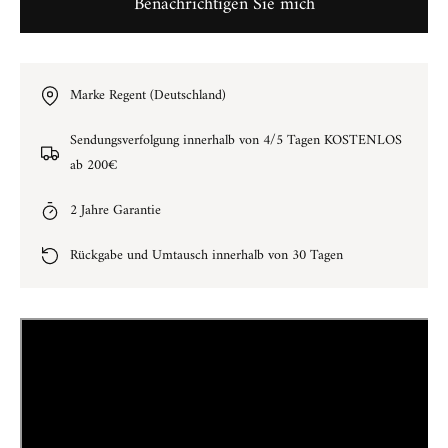
Benachrichtigen Sie mich
Marke Regent (Deutschland)
Sendungsverfolgung innerhalb von 4/5 Tagen KOSTENLOS
ab 200€
2 Jahre Garantie
Rückgabe und Umtausch innerhalb von 30 Tagen