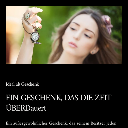
Ideal als Geschenk
EIN GESCHENK, DAS DIE ZEIT
ÜBERDauert
Ein außergewöhnliches Geschenk, das seinem Besitzer jeden