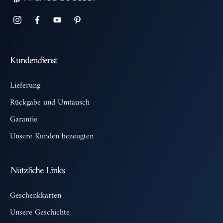
Kundendienst
Lieferung
Rückgabe und Umtausch
Garantie
Unsere Kunden bezeugten
Nützliche Links
Geschenkkarten
Unsere Geschichte