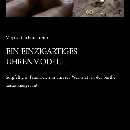
und zeitlose Silhouette.
Verpackt in Frankreich
EIN EINZIGARTIGES
UHRENMODELL
Sorgfältig in Frankreich in unserer Werkstatt in der Sarthe
zusammengebaut.