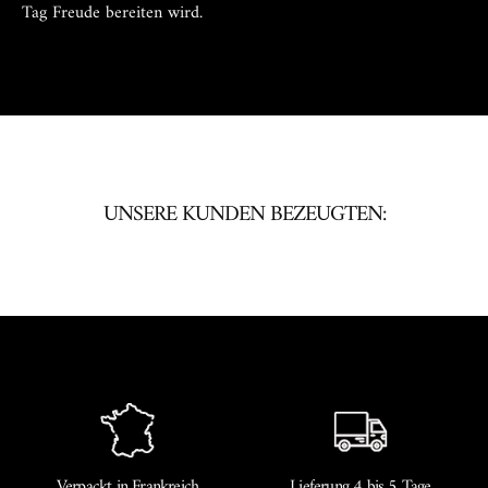
Tag Freude bereiten wird.
UNSERE KUNDEN BEZEUGTEN:
Verpackt in Frankreich
Lieferung 4 bis 5 Tage