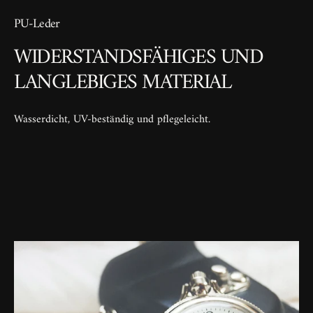
PU-Leder
WIDERSTANDSFÄHIGES UND
LANGLEBIGES MATERIAL
Wasserdicht, UV-beständig und pflegeleicht.