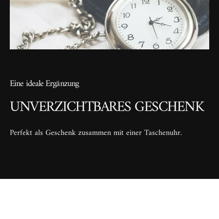
Eine ideale Ergänzung
UNVERZICHTBARES GESCHENK
Perfekt als Geschenk zusammen mit einer Taschenuhr.