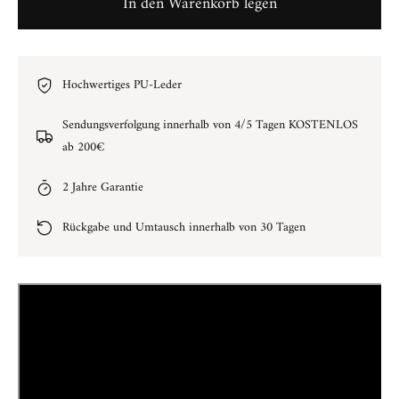
In den Warenkorb legen
Hochwertiges PU-Leder
Sendungsverfolgung innerhalb von 4/5 Tagen KOSTENLOS
ab 200€
2 Jahre Garantie
Rückgabe und Umtausch innerhalb von 30 Tagen