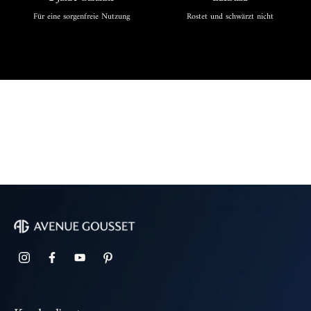
Für eine sorgenfreie Nutzung
Rostet und schwärzt nicht