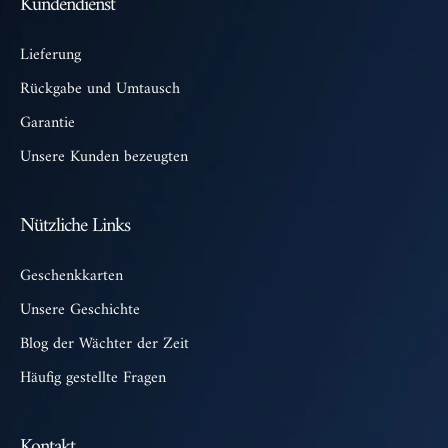
Kundendienst
Lieferung
Rückgabe und Umtausch
Garantie
Unsere Kunden bezeugten
Nützliche Links
Geschenkkarten
Unsere Geschichte
Blog der Wächter der Zeit
Häufig gestellte Fragen
Kontakt