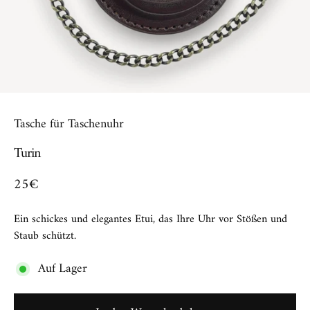
Tasche für Taschenuhr
Turin
25€
Ein schickes und elegantes Etui, das Ihre Uhr vor Stößen und
Staub schützt.
Auf Lager