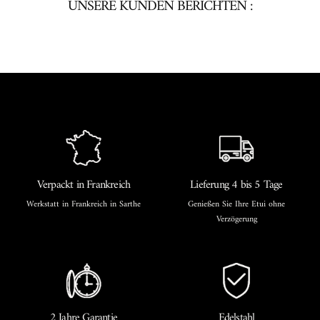
UNSERE KUNDEN BERICHTEN :
Verpackt in Frankreich
Lieferung 4 bis 5 Tage
Werkstatt in Frankreich in Sarthe
Genießen Sie Ihre Etui ohne
Verzögerung
2 Jahre Garantie
Edelstahl