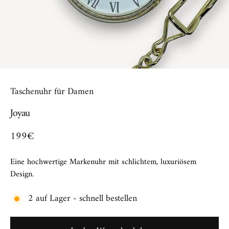
Taschenuhr für Damen
Joyau
199€
Eine hochwertige Markenuhr mit schlichtem, luxuriösem
Design.
2 auf Lager - schnell bestellen