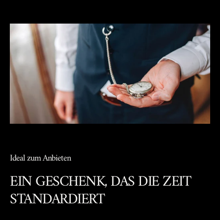
Ideal zum Anbieten
EIN GESCHENK, DAS DIE ZEIT
STANDARDIERT