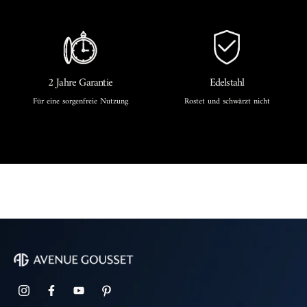
2 Jahre Garantie
Edelstahl
Für eine sorgenfreie Nutzung
Rostet und schwärzt nicht