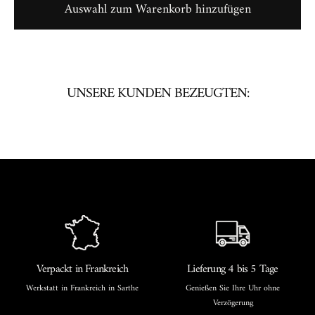
Auswahl zum Warenkorb hinzufügen
UNSERE KUNDEN BEZEUGTEN:
Verpackt in Frankreich
Lieferung 4 bis 5 Tage
Werkstatt in Frankreich in Sarthe
Genießen Sie Ihre Uhr ohne
Verzögerung